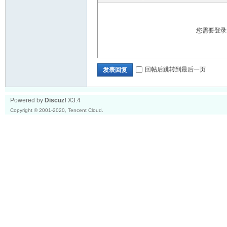
专
您需要登
回帖后跳转到最后一页
发表回复
Powered by
Discuz!
X3.4
为
Copyright © 2001-2020, Tencent Cloud.
同