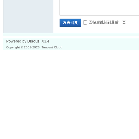
坛
回帖后跳转到最后一页
发表回复
Powered by
Discuz!
X3.4
Copyright © 2001-2020, Tencent Cloud.
_